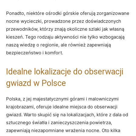
Ponadto, niektóre ośrodki górskie oferują zorganizowane
nocne wycieczki, ⁣prowadzone przez doświadczonych
przewodników, którzy znają okoliczne szlaki jak własną
kieszeń. Tego rodzaju aktywności nie ⁤tylko wzbogacają
naszą wiedzę‍ o regionie, ale również zapewniają
bezpieczeństwo i komfort.
Idealne lokalizacje do obserwacji
gwiazd w Polsce
Polska, z jej majestatycznymi ⁣górami i ⁣malowniczymi
krajobrazami, oferuje idealne miejsca do obserwacji
gwiazd. Warto skupić się na lokalizacjach, które ‌z dala od
⁢sztucznego światła i zanieczyszczenia powietrza,
zapewniają‍ niezapomniane wrażenia ‌nocne. Oto kilka